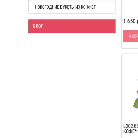
НОВОГОДНИЕ БУКЕТЫ ИЗ КОНФЕТ
1 650
БЛОГ
В КО
L002.
КОФЕ*