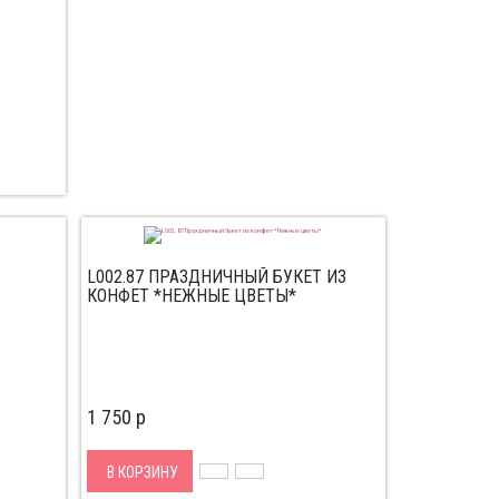
L002.87 ПРАЗДНИЧНЫЙ БУКЕТ ИЗ
КОНФЕТ *НЕЖНЫЕ ЦВЕТЫ*
1 750
p
В КОРЗИНУ