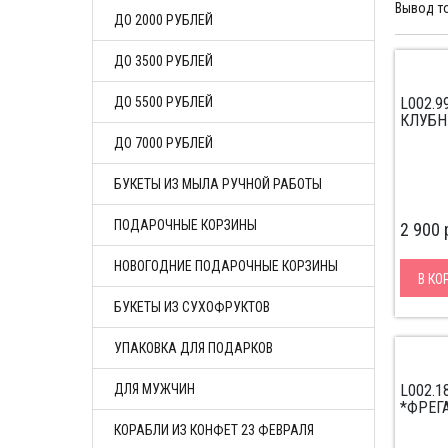
Вывод т
ДО 2000 РУБЛЕЙ
ДО 3500 РУБЛЕЙ
ДО 5500 РУБЛЕЙ
L002.9
КЛУБН
ДО 7000 РУБЛЕЙ
БУКЕТЫ ИЗ МЫЛА РУЧНОЙ РАБОТЫ
ПОДАРОЧНЫЕ КОРЗИНЫ
2 900
НОВОГОДНИЕ ПОДАРОЧНЫЕ КОРЗИНЫ
В КО
БУКЕТЫ ИЗ СУХОФРУКТОВ
УПАКОВКА ДЛЯ ПОДАРКОВ
ДЛЯ МУЖЧИН
L002.1
*ФРЕГ
КОРАБЛИ ИЗ КОНФЕТ 23 ФЕВРАЛЯ