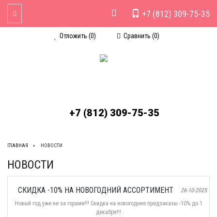
+7 (812) 309-75-35
Toggle Navigation
Отложить (
0
)
Сравнить (
0
)
+7 (812) 309-75-35
ГЛАВНАЯ
НОВОСТИ
НОВОСТИ
СКИДКА -10% НА НОВОГОДНИЙ АССОРТИМЕНТ
26-10-2025
Новый год уже не за горами!!! Скидка на новогодние предзаказы -10% до 1
декабря!!!