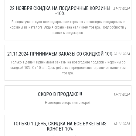
22 НОЯБРЯ СКИДКА НА ПОДАРОЧНЫЕ КОРЗИНЫ
21-11-2024
-10%
В акции учавствуют все подарочные корзины и новогодние подарочные
корзины из каталога. Акция ограничена наличием товара. Подпробности у
наших менеджеров.
21.11.2024 ПРИНИМАЕМ ЗАКАЗЫ СО СКИДКОЙ 10%
20-11-2024
Только 1 день!!! Принимаем заказы на новогодние подарки и корзины со
скидкой 10%. От 10 шт. Срок действия предложения ограничен наличием
товара.
СКОРО В ПРОДАЖЕ!!!
19-11-2024
Новогодние корзины с икрой.
ТОЛЬКО 1 ДЕНЬ, СКИДКА НА ВСЕ БУКЕТЫ ИЗ
18-11-2024
КОНФЕТ 10%