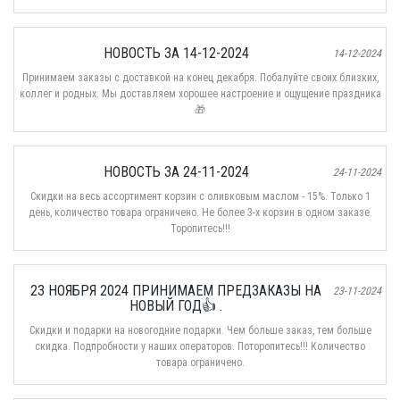
НОВОСТЬ ЗА 14-12-2024
14-12-2024
Принимаем заказы с доставкой на конец декабря. Побалуйте своих близких,
коллег и родных. Мы доставляем хорошее настроение и ощущение праздника
🎁
НОВОСТЬ ЗА 24-11-2024
24-11-2024
Скидки на весь ассортимент корзин с оливковым маслом - 15%. Только 1
день, количество товара ограничено. Не более 3-х корзин в одном заказе.
Торопитесь!!!
23 НОЯБРЯ 2024 ПРИНИМАЕМ ПРЕДЗАКАЗЫ НА
23-11-2024
НОВЫЙ ГОД👍 .
Скидки и подарки на новогодние подарки. Чем больше заказ, тем больше
скидка. Подпробности у наших операторов. Поторопитесь!!! Количество
товара ограничено.