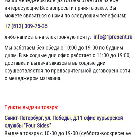
Наши менеджеры всегда готовы ответить на все
интересующие Вас вопросы и принять заказ. Вы
можете связаться с нами по следующим телефонам:
+7 (812) 309-75-35
либо написать на электронную почту:
info@1present.ru
Мы работаем без обеда с 10:00 до 19-00 по будним
дням. В выходные дни офис работает с
11:00 до 19:00,
доставка и выдача заказов в выходные дни
осуществляется по предварительной договоренности
с менеджером магазина.
Пункты выдачи товара:
Санкт-Петербург, ул. Победы, д.11 офис курьерской
службы "Four Sides"
Выдача товара с 10-00 до 19-00 (суббота-воскресенье