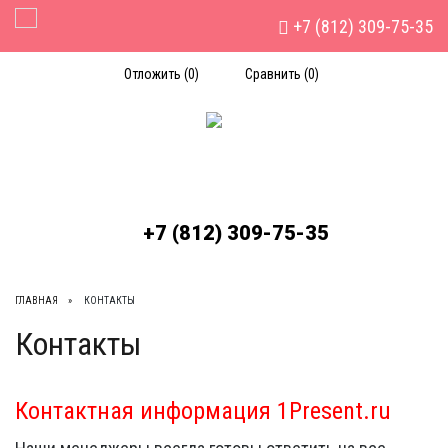
+7 (812) 309-75-35
Toggle Navigation
Отложить (
0
)
Сравнить (
0
)
+7 (812) 309-75-35
ГЛАВНАЯ
КОНТАКТЫ
Контакты
Контактная информация 1Present.ru