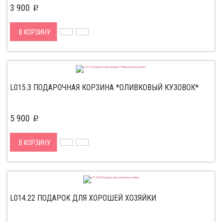
3 900
p
В КОРЗИНУ
L015.3 ПОДАРОЧНАЯ КОРЗИНА *ОЛИВКОВЫЙ КУЗОВОК*
5 900
p
В КОРЗИНУ
L014.22 ПОДАРОК ДЛЯ ХОРОШЕЙ ХОЗЯЙКИ