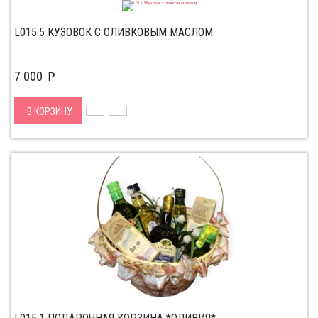
L015.5 КУЗОВОК С ОЛИВКОВЫМ МАСЛОМ
7 000
p
В КОРЗИНУ