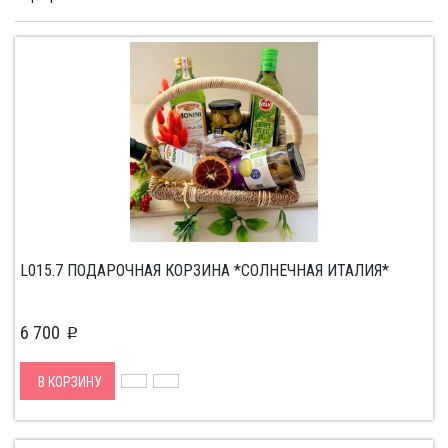
L015.7 ПОДАРОЧНАЯ КОРЗИНА *СОЛНЕЧНАЯ ИТАЛИЯ*
6 700
p
В КОРЗИНУ