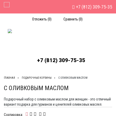
+7 (812) 309-75-35
Toggle Navigation
Отложить (
0
)
Сравнить (
0
)
+7 (812) 309-75-35
ГЛАВНАЯ
ПОДАРОЧНЫЕ КОРЗИНЫ
С ОЛИВКОВЫМ МАСЛОМ
С ОЛИВКОВЫМ МАСЛОМ
Подарочный набор с оливковым маслом для женщин - это отличный
вариант подарка для гурманов и ценителей оливковых маслел.
Сортировка: