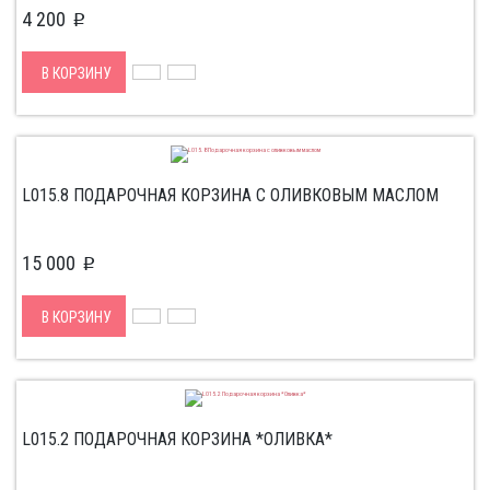
4 200
p
В КОРЗИНУ
L015.8 ПОДАРОЧНАЯ КОРЗИНА С ОЛИВКОВЫМ МАСЛОМ
15 000
p
В КОРЗИНУ
L015.2 ПОДАРОЧНАЯ КОРЗИНА *ОЛИВКА*