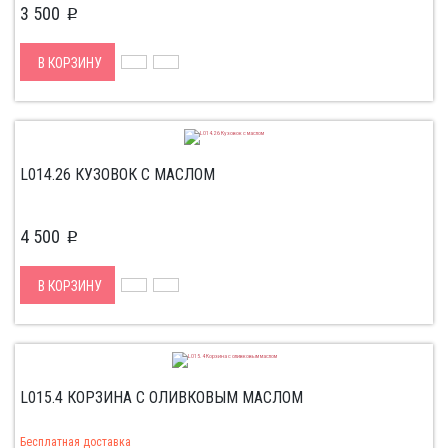
3 500
p
В КОРЗИНУ
L014.26 КУЗОВОК С МАСЛОМ
4 500
p
В КОРЗИНУ
L015.4 КОРЗИНА С ОЛИВКОВЫМ МАСЛОМ
Бесплатная доставка