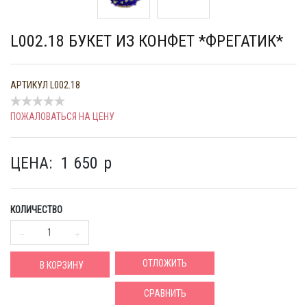
L002.18 БУКЕТ ИЗ КОНФЕТ *ФРЕГАТИК*
АРТИКУЛ
L002.18
ПОЖАЛОВАТЬСЯ НА ЦЕНУ
ЦЕНА:
1 650
p
КОЛИЧЕСТВО
ОТЛОЖИТЬ
В КОРЗИНУ
СРАВНИТЬ