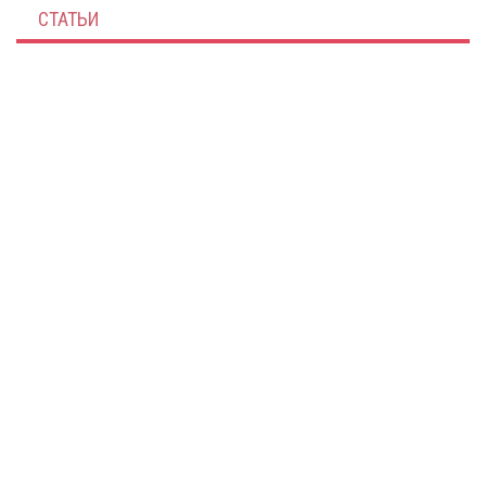
СТАТЬИ