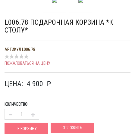
L006.78 ПОДАРОЧНАЯ КОРЗИНА *К
СТОЛУ*
АРТИКУЛ
L006.78
ПОЖАЛОВАТЬСЯ НА ЦЕНУ
ЦЕНА:
4 900
p
КОЛИЧЕСТВО
ОТЛОЖИТЬ
В КОРЗИНУ