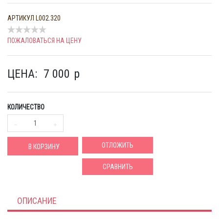
АРТИКУЛ
L002.320
ПОЖАЛОВАТЬСЯ НА ЦЕНУ
ЦЕНА:
7 000
p
КОЛИЧЕСТВО
ОТЛОЖИТЬ
В КОРЗИНУ
СРАВНИТЬ
ОПИСАНИЕ