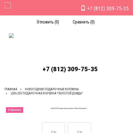
+7 (812) 309-75-35
Toggle Navigation
Отложить (
0
)
Сравнить (
0
)
+7 (812) 309-75-35
ГЛАВНАЯ
НОВОГОДНИЕ ПОДАРОЧНЫЕ КОРЗИНЫ
L006.333 ПОДАРОЧНАЯ КОРЗИНА *ЗОЛОТОЙ ДОЖДЬ*
Новинка