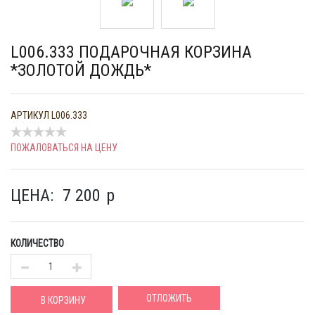
L006.333 ПОДАРОЧНАЯ КОРЗИНА
*ЗОЛОТОЙ ДОЖДЬ*
АРТИКУЛ
L006.333
ПОЖАЛОВАТЬСЯ НА ЦЕНУ
ЦЕНА:
7 200
p
КОЛИЧЕСТВО
ОТЛОЖИТЬ
В КОРЗИНУ