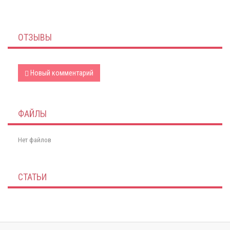
ОТЗЫВЫ
Новый комментарий
ФАЙЛЫ
Нет файлов
СТАТЬИ