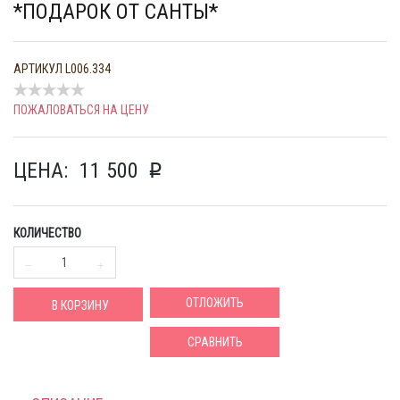
*ПОДАРОК ОТ САНТЫ*
АРТИКУЛ
L006.334
ПОЖАЛОВАТЬСЯ НА ЦЕНУ
ЦЕНА:
11 500
p
КОЛИЧЕСТВО
ОТЛОЖИТЬ
В КОРЗИНУ
СРАВНИТЬ