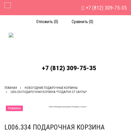
+7 (812) 309-75-35
Toggle Navigation
Отложить (
0
)
Сравнить (
0
)
+7 (812) 309-75-35
ГЛАВНАЯ
НОВОГОДНИЕ ПОДАРОЧНЫЕ КОРЗИНЫ
L006.334 ПОДАРОЧНАЯ КОРЗИНА *ПОДАРОК ОТ САНТЫ*
Новинка
L006.334 ПОДАРОЧНАЯ КОРЗИНА