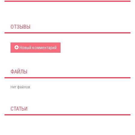
ОТЗЫВЫ
Новый комментарий
ФАЙЛЫ
Нет файлов
СТАТЬИ