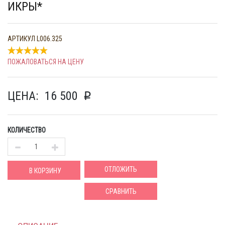
ИКРЫ*
АРТИКУЛ
L006.325
ПОЖАЛОВАТЬСЯ НА ЦЕНУ
ЦЕНА:
16 500
p
КОЛИЧЕСТВО
ОТЛОЖИТЬ
В КОРЗИНУ
СРАВНИТЬ