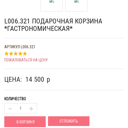
L006.321 ПОДАРОЧНАЯ КОРЗИНА
*ГАСТРОНОМИЧЕСКАЯ*
АРТИКУЛ
L006.321
ПОЖАЛОВАТЬСЯ НА ЦЕНУ
ЦЕНА:
14 500
p
КОЛИЧЕСТВО
ОТЛОЖИТЬ
В КОРЗИНУ