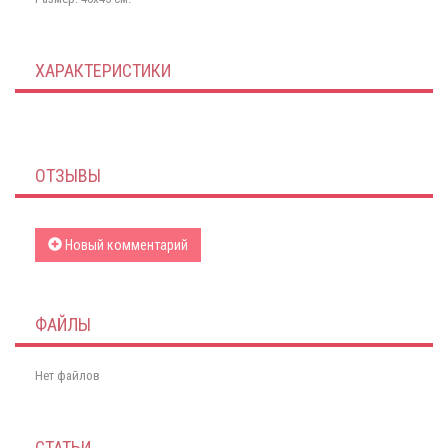
ХАРАКТЕРИСТИКИ
ОТЗЫВЫ
Новый комментарий
ФАЙЛЫ
Нет файлов
СТАТЬИ