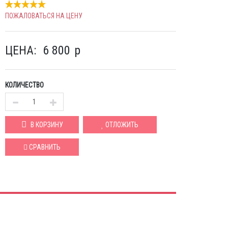
ПОЖАЛОВАТЬСЯ НА ЦЕНУ
ЦЕНА:
6 800
p
КОЛИЧЕСТВО
В КОРЗИНУ
ОТЛОЖИТЬ
СРАВНИТЬ