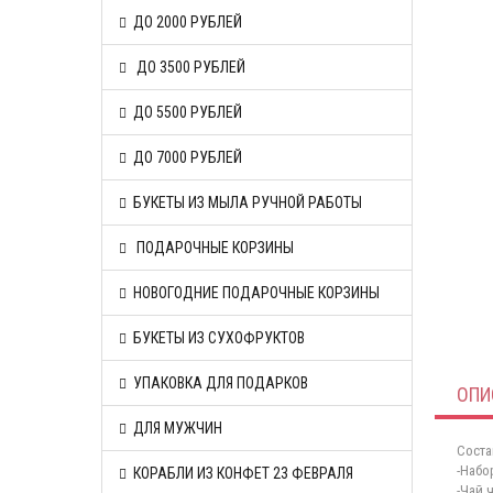
ДО 2000 РУБЛЕЙ
ДО 3500 РУБЛЕЙ
ДО 5500 РУБЛЕЙ
ДО 7000 РУБЛЕЙ
БУКЕТЫ ИЗ МЫЛА РУЧНОЙ РАБОТЫ
ПОДАРОЧНЫЕ КОРЗИНЫ
НОВОГОДНИЕ ПОДАРОЧНЫЕ КОРЗИНЫ
БУКЕТЫ ИЗ СУХОФРУКТОВ
УПАКОВКА ДЛЯ ПОДАРКОВ
ОПИ
ДЛЯ МУЖЧИН
Соста
-Набо
КОРАБЛИ ИЗ КОНФЕТ 23 ФЕВРАЛЯ
-Чай 