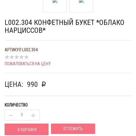
L002.304 КОНФЕТНЫЙ БУКЕТ *ОБЛАКО
НАРЦИССОВ*
АРТИКУЛ
L002.304
ПОЖАЛОВАТЬСЯ НА ЦЕНУ
ЦЕНА:
990
p
КОЛИЧЕСТВО
ОТЛОЖИТЬ
В КОРЗИНУ