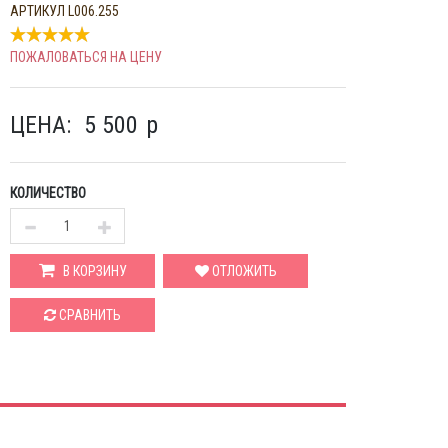
АРТИКУЛ
L006.255
ПОЖАЛОВАТЬСЯ НА ЦЕНУ
ЦЕНА:
5 500
p
КОЛИЧЕСТВО
В КОРЗИНУ
ОТЛОЖИТЬ
СРАВНИТЬ