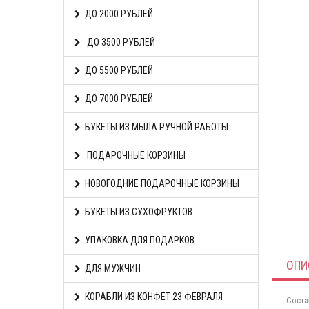
ДО 2000 РУБЛЕЙ
ДО 3500 РУБЛЕЙ
ДО 5500 РУБЛЕЙ
ДО 7000 РУБЛЕЙ
БУКЕТЫ ИЗ МЫЛА РУЧНОЙ РАБОТЫ
ПОДАРОЧНЫЕ КОРЗИНЫ
НОВОГОДНИЕ ПОДАРОЧНЫЕ КОРЗИНЫ
БУКЕТЫ ИЗ СУХОФРУКТОВ
УПАКОВКА ДЛЯ ПОДАРКОВ
ОПИ
ДЛЯ МУЖЧИН
КОРАБЛИ ИЗ КОНФЕТ 23 ФЕВРАЛЯ
Соста