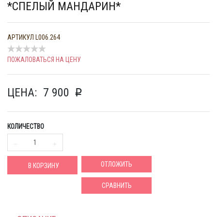
*СПЕЛЫЙ МАНДАРИН*
АРТИКУЛ
L006.264
ПОЖАЛОВАТЬСЯ НА ЦЕНУ
ЦЕНА:
7 900
p
КОЛИЧЕСТВО
ОТЛОЖИТЬ
В КОРЗИНУ
СРАВНИТЬ