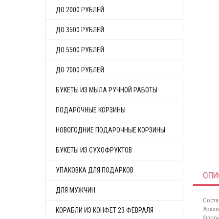
ДО 2000 РУБЛЕЙ
ДО 3500 РУБЛЕЙ
ДО 5500 РУБЛЕЙ
ДО 7000 РУБЛЕЙ
БУКЕТЫ ИЗ МЫЛА РУЧНОЙ РАБОТЫ
ПОДАРОЧНЫЕ КОРЗИНЫ
НОВОГОДНИЕ ПОДАРОЧНЫЕ КОРЗИНЫ
БУКЕТЫ ИЗ СУХОФРУКТОВ
УПАКОВКА ДЛЯ ПОДАРКОВ
ОПИ
ДЛЯ МУЖЧИН
Соста
Арахи
КОРАБЛИ ИЗ КОНФЕТ 23 ФЕВРАЛЯ
Флори