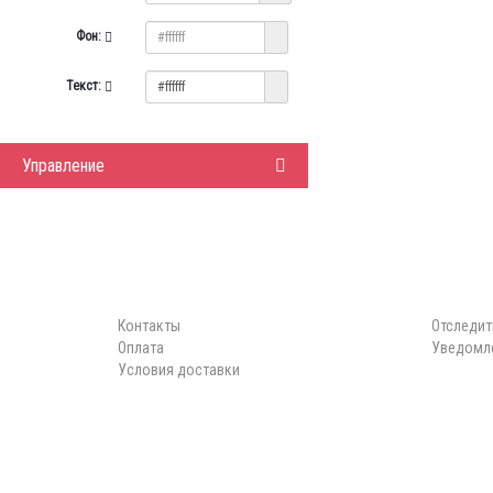
Фон:
Текст:
Управление
ИНФОРМАЦИЯ
ЛИЧНЫЙ 
Контакты
Отследит
Оплата
Уведомле
Условия доставки