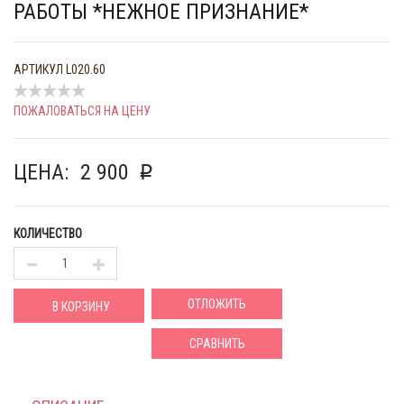
РАБОТЫ *НЕЖНОЕ ПРИЗНАНИЕ*
АРТИКУЛ
L020.60
ПОЖАЛОВАТЬСЯ НА ЦЕНУ
ЦЕНА:
2 900
p
КОЛИЧЕСТВО
ОТЛОЖИТЬ
В КОРЗИНУ
СРАВНИТЬ