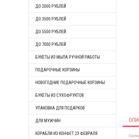
ДО 2000 РУБЛЕЙ
ДО 3500 РУБЛЕЙ
ДО 5500 РУБЛЕЙ
ДО 7000 РУБЛЕЙ
БУКЕТЫ ИЗ МЫЛА РУЧНОЙ РАБОТЫ
ПОДАРОЧНЫЕ КОРЗИНЫ
НОВОГОДНИЕ ПОДАРОЧНЫЕ КОРЗИНЫ
БУКЕТЫ ИЗ СУХОФРУКТОВ
УПАКОВКА ДЛЯ ПОДАРКОВ
ОПИ
ДЛЯ МУЖЧИН
КОРАБЛИ ИЗ КОНФЕТ 23 ФЕВРАЛЯ
Соста