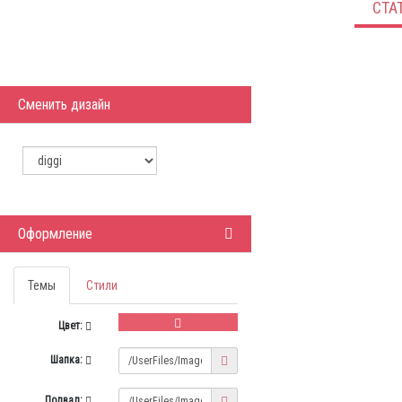
СТА
Сменить дизайн
Оформление
Темы
Стили
Цвет:
Шапка:
Подвал: