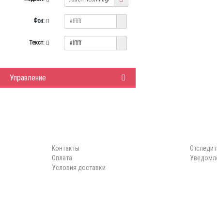
Фон:
Текст:
Управление
ИНФОРМАЦИЯ
ЛИЧНЫЙ 
Контакты
Отследит
Оплата
Уведомле
Условия доставки