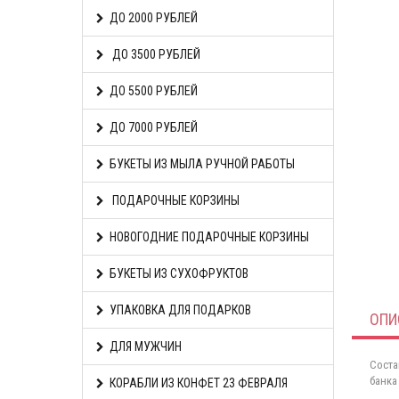
ДО 2000 РУБЛЕЙ
ДО 3500 РУБЛЕЙ
ДО 5500 РУБЛЕЙ
ДО 7000 РУБЛЕЙ
БУКЕТЫ ИЗ МЫЛА РУЧНОЙ РАБОТЫ
ПОДАРОЧНЫЕ КОРЗИНЫ
НОВОГОДНИЕ ПОДАРОЧНЫЕ КОРЗИНЫ
БУКЕТЫ ИЗ СУХОФРУКТОВ
УПАКОВКА ДЛЯ ПОДАРКОВ
ОПИ
ДЛЯ МУЖЧИН
Соста
банка
КОРАБЛИ ИЗ КОНФЕТ 23 ФЕВРАЛЯ