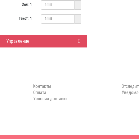
Фон:
Текст:
Управление
ИНФОРМАЦИЯ
ЛИЧНЫЙ 
Контакты
Отследит
Оплата
Уведомле
Условия доставки