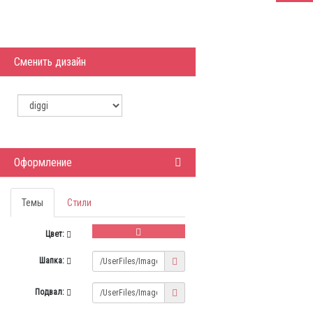
Сменить дизайн
Оформление
Темы
Стили
Цвет:
Шапка:
Подвал: