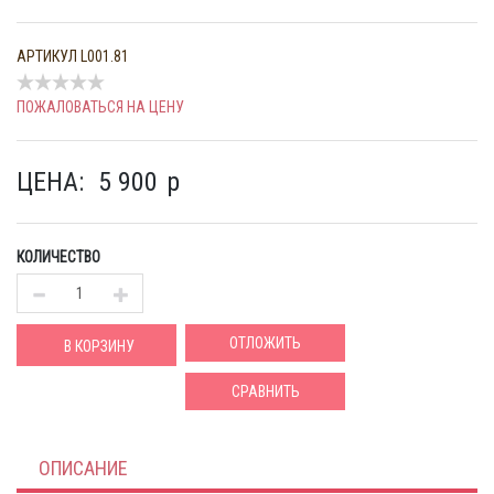
АРТИКУЛ
L001.81
ПОЖАЛОВАТЬСЯ НА ЦЕНУ
ЦЕНА:
5 900
p
КОЛИЧЕСТВО
ОТЛОЖИТЬ
В КОРЗИНУ
СРАВНИТЬ
ОПИСАНИЕ