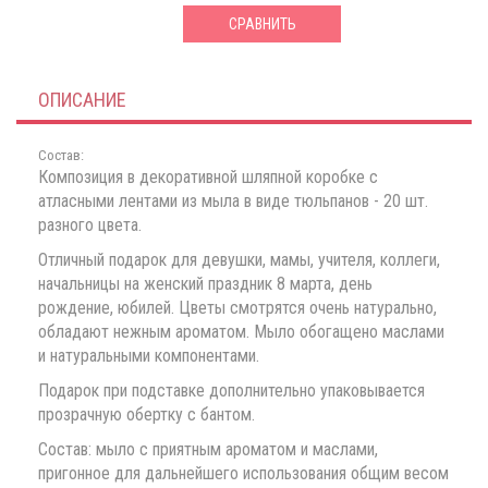
СРАВНИТЬ
ОПИСАНИЕ
Состав:
Композиция в декоративной шляпной коробке с
атласными лентами из мыла в виде тюльпанов - 20 шт.
разного цвета.
Отличный подарок для девушки, мамы, учителя, коллеги,
начальницы на женский праздник 8 марта, день
рождение, юбилей. Цветы смотрятся очень натурально,
обладают нежным ароматом. Мыло обогащено маслами
и натуральными компонентами.
Подарок при подставке дополнительно упаковывается
прозрачную обертку с бантом.
Состав: мыло с приятным ароматом и маслами,
пригонное для дальнейшего использования общим весом