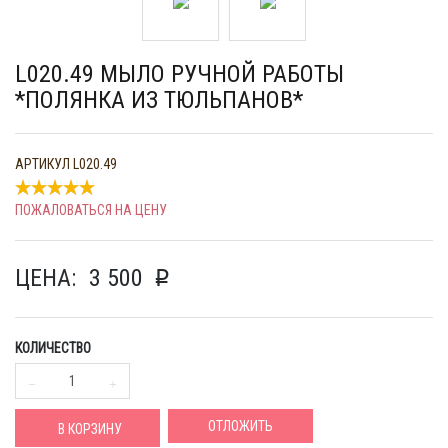
L020.49 МЫЛО РУЧНОЙ РАБОТЫ
*ПОЛЯНКА ИЗ ТЮЛЬПАНОВ*
АРТИКУЛ
L020.49
ПОЖАЛОВАТЬСЯ НА ЦЕНУ
ЦЕНА:
3 500
p
КОЛИЧЕСТВО
ОТЛОЖИТЬ
В КОРЗИНУ