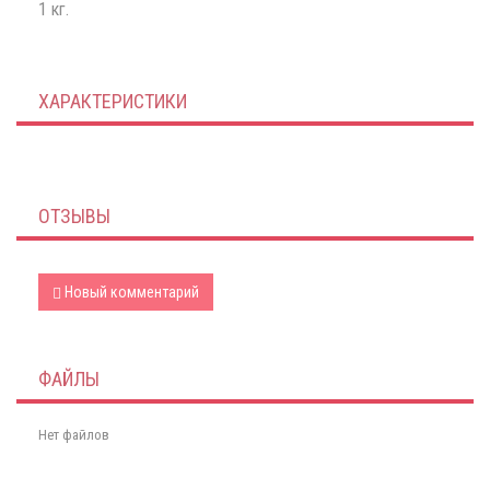
1 кг.
ХАРАКТЕРИСТИКИ
ОТЗЫВЫ
Новый комментарий
ФАЙЛЫ
Нет файлов