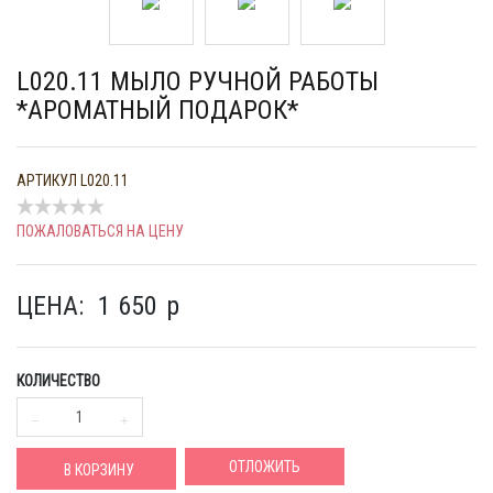
L020.11 МЫЛО РУЧНОЙ РАБОТЫ
*АРОМАТНЫЙ ПОДАРОК*
АРТИКУЛ
L020.11
ПОЖАЛОВАТЬСЯ НА ЦЕНУ
ЦЕНА:
1 650
p
КОЛИЧЕСТВО
ОТЛОЖИТЬ
В КОРЗИНУ