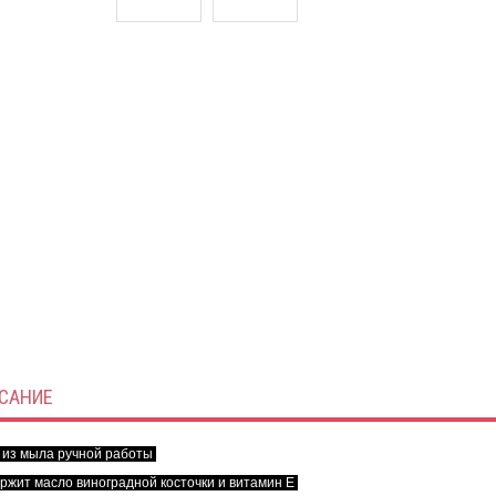
САНИЕ
 из мыла ручной работы
ржит масло виноградной косточки и витамин Е