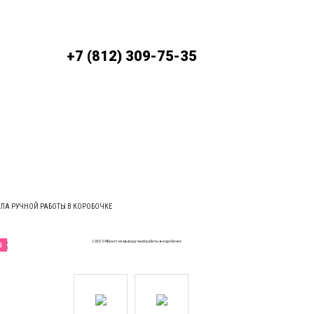
До
+7 (812) 309-75-35
ЛАТА
УСЛОВИЯ ДОСТАВКИ
МЫЛА РУЧНОЙ РАБОТЫ В КОРОБОЧКЕ
а