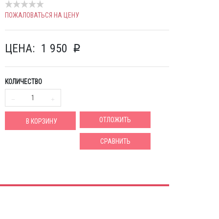
ПОЖАЛОВАТЬСЯ НА ЦЕНУ
ЦЕНА:
1 950
p
КОЛИЧЕСТВО
ОТЛОЖИТЬ
В КОРЗИНУ
СРАВНИТЬ