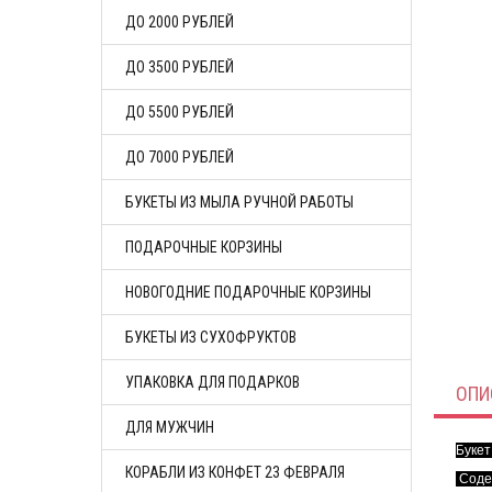
ДО 2000 РУБЛЕЙ
ДО 3500 РУБЛЕЙ
ДО 5500 РУБЛЕЙ
ДО 7000 РУБЛЕЙ
БУКЕТЫ ИЗ МЫЛА РУЧНОЙ РАБОТЫ
ПОДАРОЧНЫЕ КОРЗИНЫ
НОВОГОДНИЕ ПОДАРОЧНЫЕ КОРЗИНЫ
БУКЕТЫ ИЗ СУХОФРУКТОВ
УПАКОВКА ДЛЯ ПОДАРКОВ
ОПИ
ДЛЯ МУЖЧИН
Букет
КОРАБЛИ ИЗ КОНФЕТ 23 ФЕВРАЛЯ
Соде