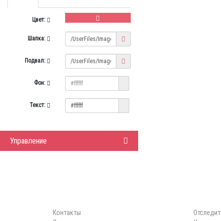
Цвет:
Шапка:
Подвал:
Фон:
Текст:
Управление
ИНФОРМАЦИЯ
ЛИЧНЫЙ 
Контакты
Отследит