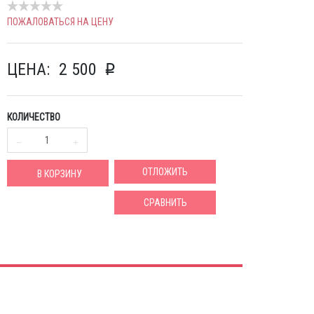
ПОЖАЛОВАТЬСЯ НА ЦЕНУ
ЦЕНА:
2 500
p
КОЛИЧЕСТВО
ОТЛОЖИТЬ
В КОРЗИНУ
СРАВНИТЬ