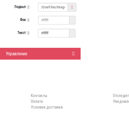
Подвал:
Фон:
Текст:
Управление
ИНФОРМАЦИЯ
ЛИЧНЫЙ 
Контакты
Отследит
Оплата
Уведомле
Условия доставки