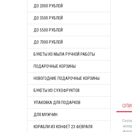
ДО 2000 РУБЛЕЙ
ДО 3500 РУБЛЕЙ
ДО 5500 РУБЛЕЙ
ДО 7000 РУБЛЕЙ
БУКЕТЫ ИЗ МЫЛА РУЧНОЙ РАБОТЫ
ПОДАРОЧНЫЕ КОРЗИНЫ
НОВОГОДНИЕ ПОДАРОЧНЫЕ КОРЗИНЫ
БУКЕТЫ ИЗ СУХОФРУКТОВ
УПАКОВКА ДЛЯ ПОДАРКОВ
ОПИ
ДЛЯ МУЖЧИН
Соста
-ассо
КОРАБЛИ ИЗ КОНФЕТ 23 ФЕВРАЛЯ
-флор