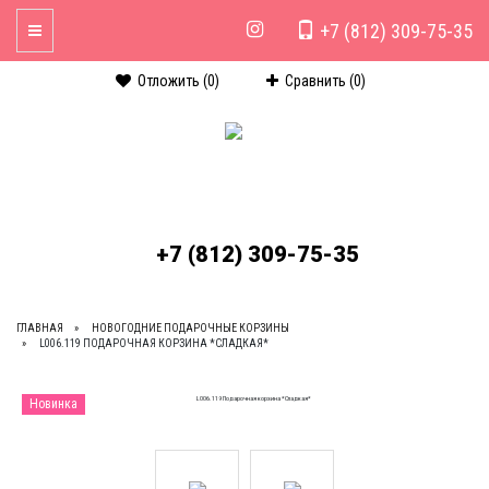
+7 (812) 309-75-35
Toggle Navigation
Отложить (
0
)
Сравнить (
0
)
+7 (812) 309-75-35
ГЛАВНАЯ
НОВОГОДНИЕ ПОДАРОЧНЫЕ КОРЗИНЫ
L006.119 ПОДАРОЧНАЯ КОРЗИНА *СЛАДКАЯ*
Новинка