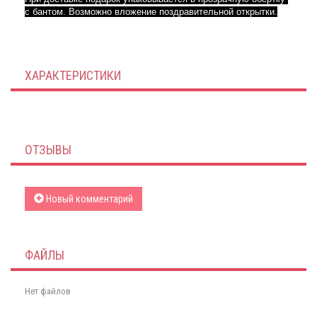
с бантом. Возможно вложение поздравительной открытки.
ХАРАКТЕРИСТИКИ
ОТЗЫВЫ
Новый комментарий
ФАЙЛЫ
Нет файлов