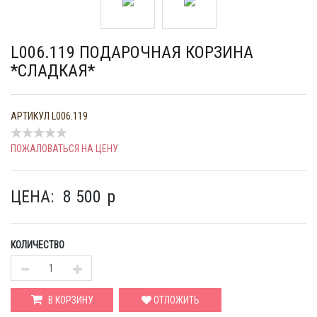
L006.119 ПОДАРОЧНАЯ КОРЗИНА
*СЛАДКАЯ*
АРТИКУЛ
L006.119
ПОЖАЛОВАТЬСЯ НА ЦЕНУ
ЦЕНА:
8 500
p
КОЛИЧЕСТВО
В КОРЗИНУ
ОТЛОЖИТЬ