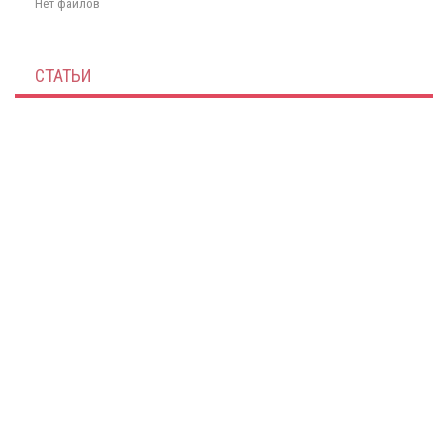
Нет файлов
СТАТЬИ