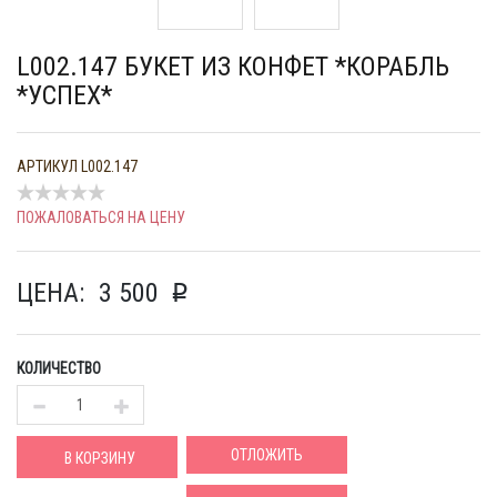
L002.147 БУКЕТ ИЗ КОНФЕТ *КОРАБЛЬ
*УСПЕХ*
АРТИКУЛ
L002.147
ПОЖАЛОВАТЬСЯ НА ЦЕНУ
ЦЕНА:
3 500
p
КОЛИЧЕСТВО
ОТЛОЖИТЬ
В КОРЗИНУ