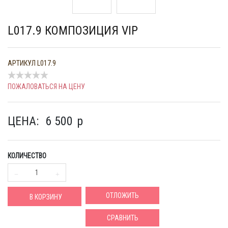
L017.9 КОМПОЗИЦИЯ VIP
АРТИКУЛ
L017.9
ПОЖАЛОВАТЬСЯ НА ЦЕНУ
ЦЕНА:
6 500
p
КОЛИЧЕСТВО
ОТЛОЖИТЬ
В КОРЗИНУ
СРАВНИТЬ