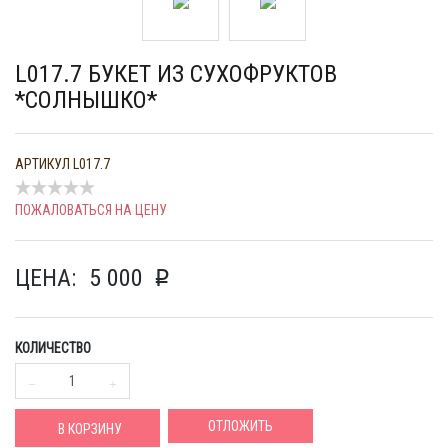
L017.7 БУКЕТ ИЗ СУХОФРУКТОВ
*СОЛНЫШКО*
АРТИКУЛ
L017.7
ПОЖАЛОВАТЬСЯ НА ЦЕНУ
ЦЕНА:
5 000
p
КОЛИЧЕСТВО
ОТЛОЖИТЬ
В КОРЗИНУ