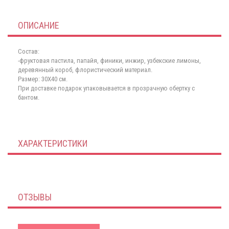
ОПИСАНИЕ
Состав:
-фруктовая пастила, папайя, финики, инжир, узбекские лимоны,
деревянный короб, флористический материал.
Размер: 30Х40 см.
При доставке подарок упаковывается в прозрачную обертку с
бантом.
ХАРАКТЕРИСТИКИ
ОТЗЫВЫ