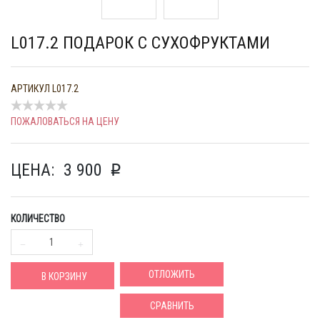
L017.2 ПОДАРОК С СУХОФРУКТАМИ
АРТИКУЛ
L017.2
ПОЖАЛОВАТЬСЯ НА ЦЕНУ
ЦЕНА:
3 900
p
КОЛИЧЕСТВО
ОТЛОЖИТЬ
В КОРЗИНУ
СРАВНИТЬ