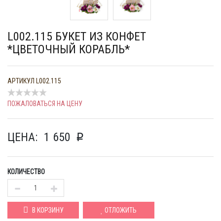
L002.115 БУКЕТ ИЗ КОНФЕТ
*ЦВЕТОЧНЫЙ КОРАБЛЬ*
АРТИКУЛ
L002.115
ПОЖАЛОВАТЬСЯ НА ЦЕНУ
ЦЕНА:
1 650
p
КОЛИЧЕСТВО
В КОРЗИНУ
ОТЛОЖИТЬ