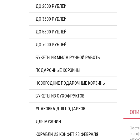
ДО 2000 РУБЛЕЙ
ДО 3500 РУБЛЕЙ
ДО 5500 РУБЛЕЙ
ДО 7000 РУБЛЕЙ
БУКЕТЫ ИЗ МЫЛА РУЧНОЙ РАБОТЫ
ПОДАРОЧНЫЕ КОРЗИНЫ
НОВОГОДНИЕ ПОДАРОЧНЫЕ КОРЗИНЫ
БУКЕТЫ ИЗ СУХОФРУКТОВ
УПАКОВКА ДЛЯ ПОДАРКОВ
ОПИ
ДЛЯ МУЖЧИН
Соста
-конф
КОРАБЛИ ИЗ КОНФЕТ 23 ФЕВРАЛЯ
-иску