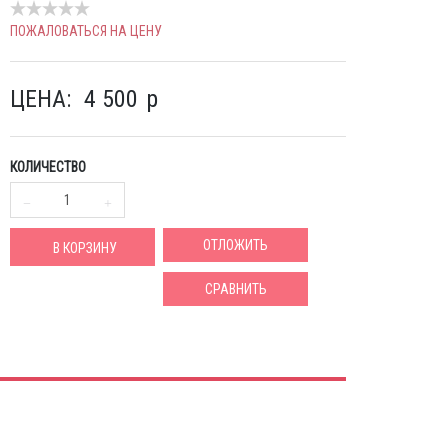
ПОЖАЛОВАТЬСЯ НА ЦЕНУ
ЦЕНА:
4 500
p
КОЛИЧЕСТВО
ОТЛОЖИТЬ
В КОРЗИНУ
СРАВНИТЬ