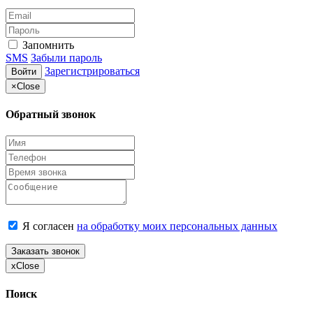
Запомнить
SMS
Забыли пароль
Зарегистрироваться
Войти
×
Close
Обратный звонок
Я согласен
на обработку моих персональных данных
Заказать звонок
x
Close
Поиск