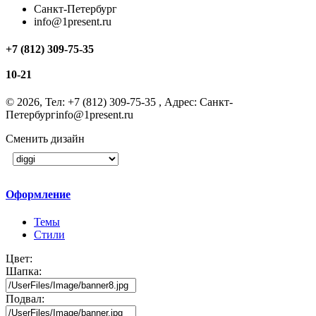
Санкт-Петербург
info@1present.ru
+7 (812) 309-75-35
10-21
©
2026, Тел:
+7 (812) 309-75-35
,
Адрес:
Санкт-
Петербург
info@1present.ru
Сменить дизайн
Оформление
Темы
Стили
Цвет:
Шапка:
Подвал: