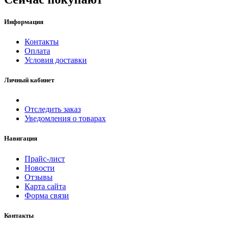
Информация
Контакты
Оплата
Условия доставки
Личный кабинет
Отследить заказ
Уведомления о товарах
Навигация
Прайс-лист
Новости
Отзывы
Карта сайта
Форма связи
Контакты