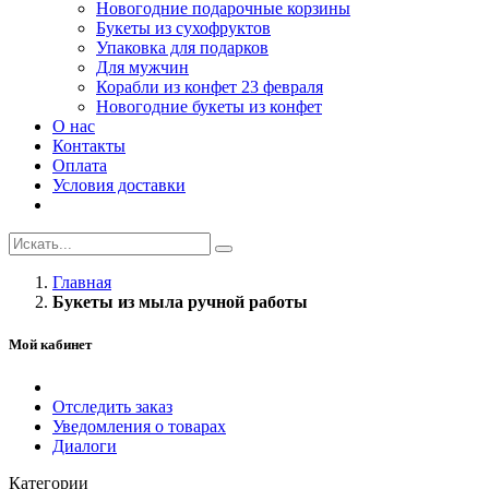
Новогодние подарочные корзины
Букеты из сухофруктов
Упаковка для подарков
Для мужчин
Корабли из конфет 23 февраля
Новогодние букеты из конфет
О нас
Контакты
Оплата
Условия доставки
Главная
Букеты из мыла ручной работы
Мой кабинет
Отследить заказ
Уведомления о товарах
Диалоги
Категории