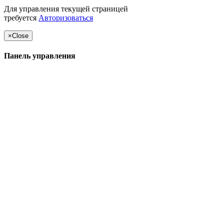
Для управления текущей страницей
требуется
Авторизоваться
×
Close
Панель управления