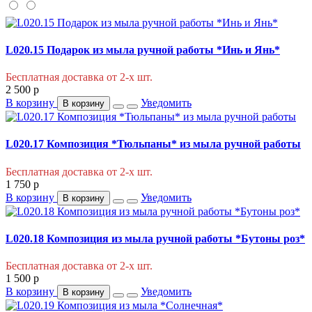
L020.15 Подарок из мыла ручной работы *Инь и Янь*
Бесплатная доставка от 2-х шт.
2 500
p
В корзину
Уведомить
В корзину
L020.17 Композиция *Тюльпаны* из мыла ручной работы
Бесплатная доставка от 2-х шт.
1 750
p
В корзину
Уведомить
В корзину
L020.18 Композиция из мыла ручной работы *Бутоны роз*
Бесплатная доставка от 2-х шт.
1 500
p
В корзину
Уведомить
В корзину