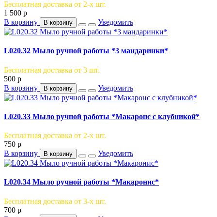
Бесплатная доставка от 2-х шт.
1 500
p
В корзину
Уведомить
В корзину
L020.32 Мыло ручной работы *3 мандаринки*
Бесплатная доставка от 3 шт.
500
p
В корзину
Уведомить
В корзину
L020.33 Мыло ручной работы *Макаронс с клубникой*
Бесплатная доставка от 2-х шт.
750
p
В корзину
Уведомить
В корзину
L020.34 Мыло ручной работы *Макаронис*
Бесплатная доставка от 3-х шт.
700
p