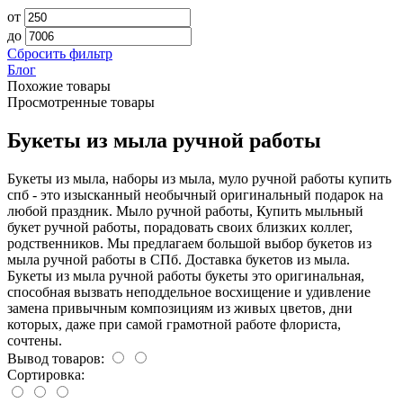
от
до
Сбросить фильтр
Блог
Похожие товары
Просмотренные товары
Букеты из мыла ручной работы
Букеты из мыла, наборы из мыла, муло ручной работы купить
спб - это изысканный необычный оригинальный подарок на
любой праздник. Мыло ручной работы, Купить мыльный
букет ручной работы, порадовать своих близких коллег,
родственников. Мы предлагаем большой выбор букетов из
мыла ручной работы в СПб. Доставка букетов из мыла.
Букеты из мыла ручной работы букеты это оригинальная,
способная вызвать неподдельное восхищение и удивление
замена привычным композициям из живых цветов, дни
которых, даже при самой грамотной работе флориста,
сочтены.
Вывод товаров:
Сортировка: