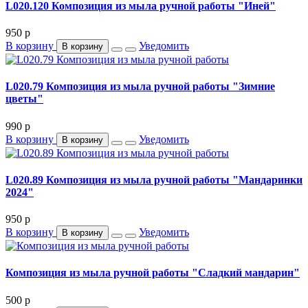
L020.120 Композиция из мыла ручной работы "Иней"
950
p
В корзину
Уведомить
В корзину
L020.79 Композиция из мыла ручной работы "Зимние
цветы"
990
p
В корзину
Уведомить
В корзину
L020.89 Композиция из мыла ручной работы "Мандаринки
2024"
950
p
В корзину
Уведомить
В корзину
Композиция из мыла ручной работы "Сладкий мандарин"
500
p