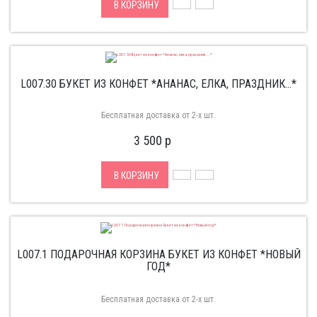
В КОРЗИНУ
L007.30 БУКЕТ ИЗ КОНФЕТ *АНАНАС, ЕЛКА, ПРАЗДНИК...*
Бесплатная доставка от 2-х шт.
3 500
p
В КОРЗИНУ
L007.1 ПОДАРОЧНАЯ КОРЗИНА БУКЕТ ИЗ КОНФЕТ *НОВЫЙ
ГОД*
Бесплатная доставка от 2-х шт.