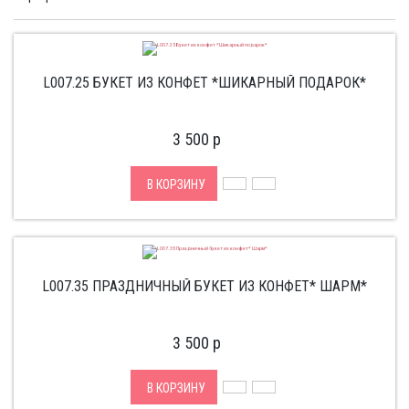
L007.25 БУКЕТ ИЗ КОНФЕТ *ШИКАРНЫЙ ПОДАРОК*
3 500
p
В КОРЗИНУ
L007.35 ПРАЗДНИЧНЫЙ БУКЕТ ИЗ КОНФЕТ* ШАРМ*
3 500
p
В КОРЗИНУ