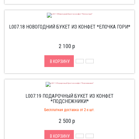
L007.18 НОВОГОДНИЙ БУКЕТ ИЗ КОНФЕТ *ЕЛОЧКА ГОРИ*
2 100
p
В КОРЗИНУ
L007.19 ПОДАРОЧНЫЙ БУКЕТ ИЗ КОНФЕТ
*ПОДСНЕЖНИКИ*
Бесплатная доставка от 2-х шт.
2 500
p
В КОРЗИНУ