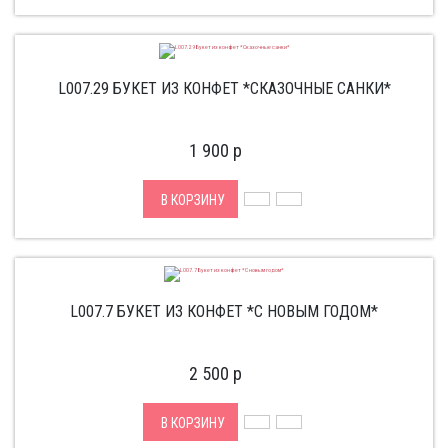
L007.29 БУКЕТ ИЗ КОНФЕТ *СКАЗОЧНЫЕ САНКИ*
1 900
p
В КОРЗИНУ
L007.7 БУКЕТ ИЗ КОНФЕТ *С НОВЫМ ГОДОМ*
2 500
p
В КОРЗИНУ