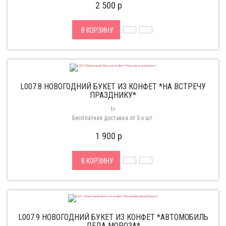
2 500
p
В КОРЗИНУ
L007.8 НОВОГОДНИЙ БУКЕТ ИЗ КОНФЕТ *НА ВСТРЕЧУ
ПРАЗДНИКУ*
t>
Бесплатная доставка от 3-х шт.
1 900
p
В КОРЗИНУ
L007.9 НОВОГОДНИЙ БУКЕТ ИЗ КОНФЕТ *АВТОМОБИЛЬ
ДЕДА МОРОЗА*