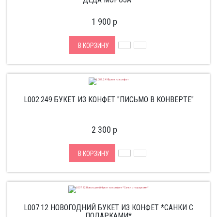
1 900
p
В КОРЗИНУ
L002.249 БУКЕТ ИЗ КОНФЕТ "ПИСЬМО В КОНВЕРТЕ"
2 300
p
В КОРЗИНУ
L007.12 НОВОГОДНИЙ БУКЕТ ИЗ КОНФЕТ *САНКИ С
ПОДАРКАМИ*