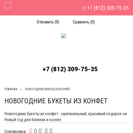
+7 (812) 309-75-35
Toggle Navigation
Отложить (
0
)
Сравнить (
0
)
+7 (812) 309-75-35
ГЛАВНАЯ
НОВОГОДНИЕ БУКЕТЫ ИЗ КОНФЕТ
НОВОГОДНИЕ БУКЕТЫ ИЗ КОНФЕТ
Новогодние букеты из конфет - оригинальный, красивый подарок на
Новый год для близких и коллег.
Сортировка: