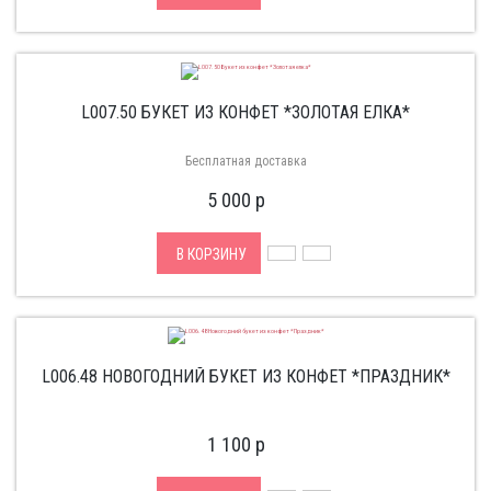
L007.50 БУКЕТ ИЗ КОНФЕТ *ЗОЛОТАЯ ЕЛКА*
Бесплатная доставка
5 000
p
В КОРЗИНУ
L006.48 НОВОГОДНИЙ БУКЕТ ИЗ КОНФЕТ *ПРАЗДНИК*
1 100
p